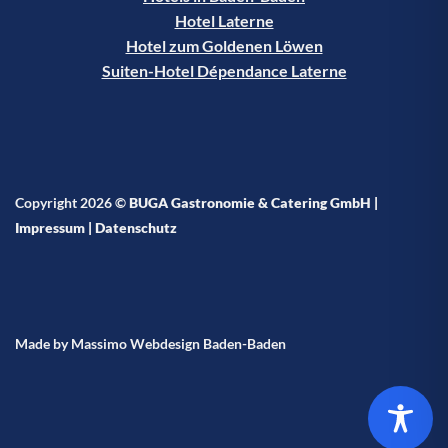
Hotel Laterne
Hotel zum Goldenen Löwen
Suiten-Hotel Dépendance Laterne
Copyright 2026 ©
BUGA Gastronomie & Catering GmbH |
Impressum
|
Datenschutz
Made by Massimo Webdesign Baden-Baden